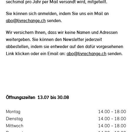
sechsmal pro Jahr per Mail versandt wird, mitgeteilt.
Sie können sich anmelden, indem Sie uns ein Mail an
abo@livrechange.ch
senden.
Wir versichern Ihnen, dass wir keine Namen und Adressen
weitergeben. Sie können den Newsletter jederzeit
abbestellen, indem sie entweder auf den dafür vorgesehenen
Link klicken oder ein Email an:
abo@livrechange.ch
senden.
Back
to
top
Öffnungszeiten 13.07 bis 30.08
Montag
14.00 - 18.00
Dienstag
14.00 - 18.00
Mittwoch
14.00 - 18.00