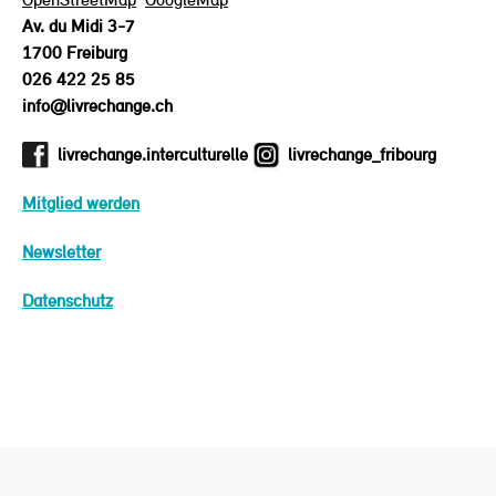
Av. du Midi 3-7
1700 Freiburg
026 422 25 85
info@livrechange.ch
livrechange.interculturelle
livrechange_fribourg
Mitglied werden
Newsletter
Datenschutz